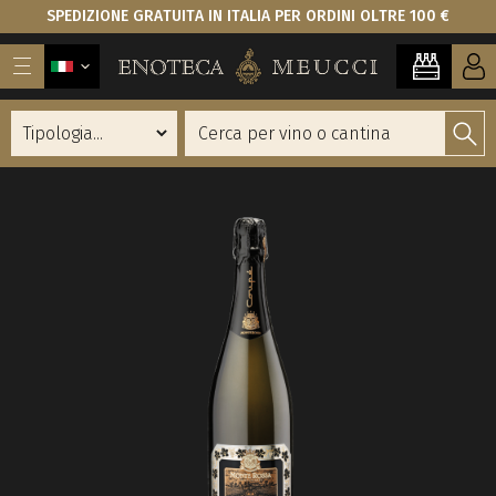
SPEDIZIONE GRATUITA IN ITALIA PER ORDINI OLTRE 100 €