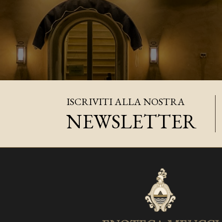
ISCRIVITI ALLA NOSTRA
NEWSLETTER