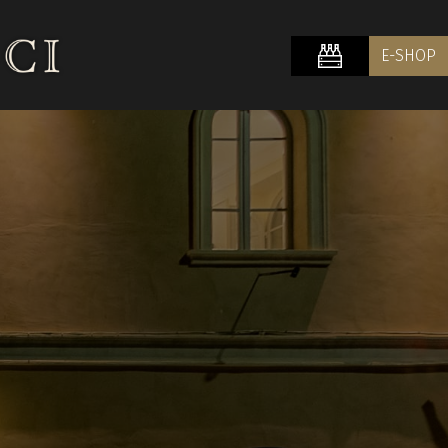
E-SHOP