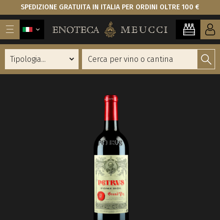
SPEDIZIONE GRATUITA IN ITALIA PER ORDINI OLTRE 100 €