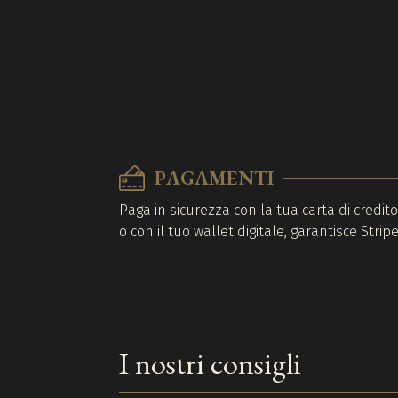
PAGAMENTI
Paga in sicurezza con la tua carta di credit
o con il tuo wallet digitale, garantisce Stripe
I nostri consigli