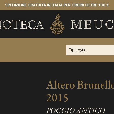
SPEDIZIONE GRATUITA IN ITALIA PER ORDINI OLTRE 100 €
Altero Brunell
2015
POGGIO ANTICO