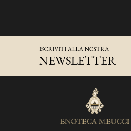
ISCRIVITI ALLA NOSTRA
NEWSLETTER