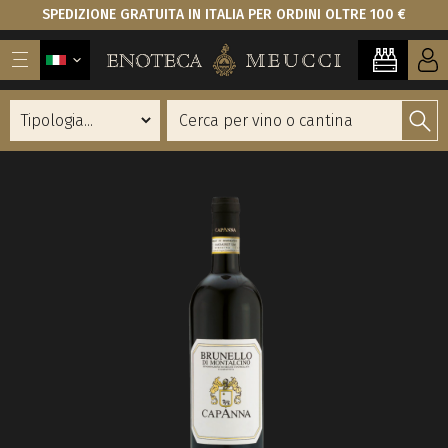
SPEDIZIONE GRATUITA IN ITALIA PER ORDINI OLTRE 100 €