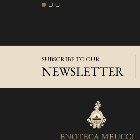
SUBSCRIBE TO OUR
NEWSLETTER