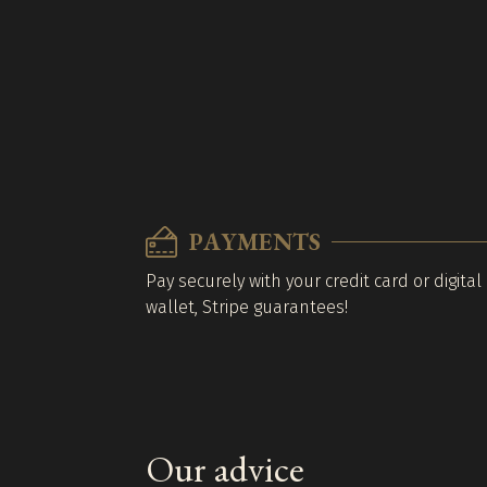
PAYMENTS
Pay securely with your credit card or digital
wallet, Stripe guarantees!
Our advice