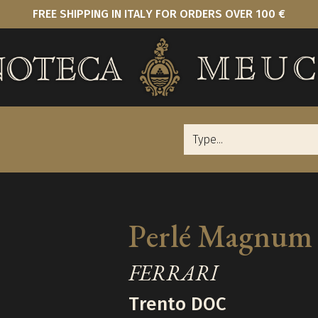
FREE SHIPPING IN ITALY FOR ORDERS OVER 100 €
Perlé Magnum
FERRARI
Trento DOC